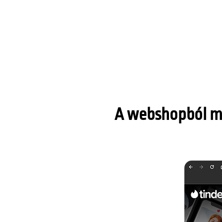
A webshopból me