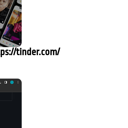
ps://tinder.com/