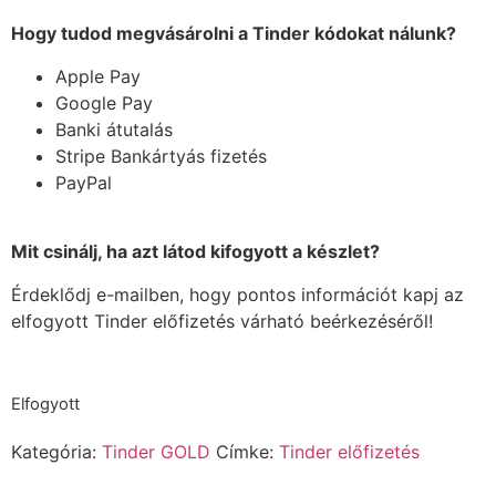
Hogy tudod megvásárolni a Tinder kódokat nálunk?
Apple Pay
Google Pay
Banki átutalás
Stripe Bankártyás fizetés
PayPal
Mit csinálj, ha azt látod kifogyott a készlet?
Érdeklődj e-mailben, hogy pontos információt kapj az
elfogyott Tinder előfizetés várható beérkezéséről!
Elfogyott
Kategória:
Tinder GOLD
Címke:
Tinder előfizetés